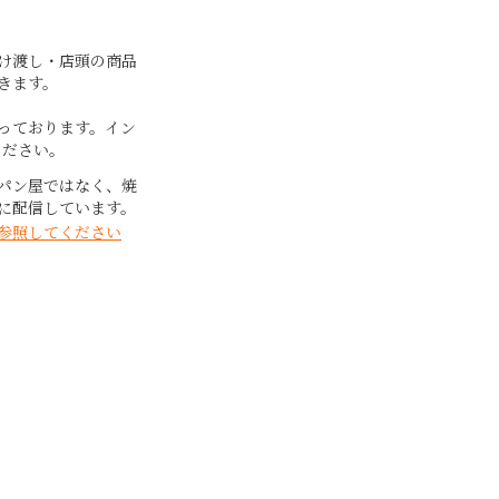
け渡し・店頭の商品
きます。
っております。イン
ください。
パン屋ではなく、焼
に配信しています。
参照してください