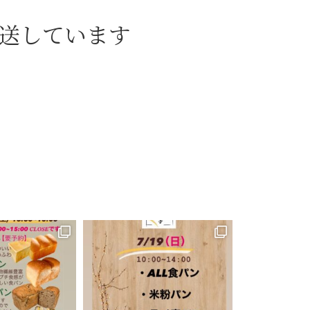
送しています