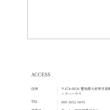
ACCESS
住所
〒474-0036 愛知県大府市月
ーラーハウス
TEL
080-3651-5695