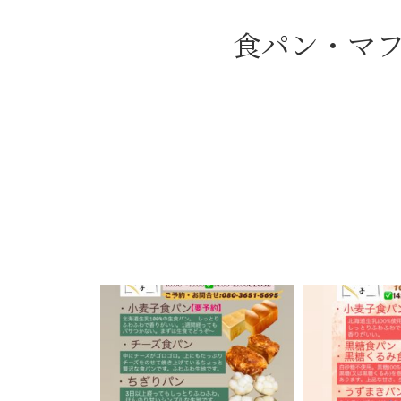
食パン・マ