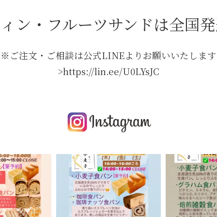
フィン・フルーツサンドは全国発
※ご注文・ご相談は公式LINEよりお願いいたします
>https://lin.ee/U0LYsJC