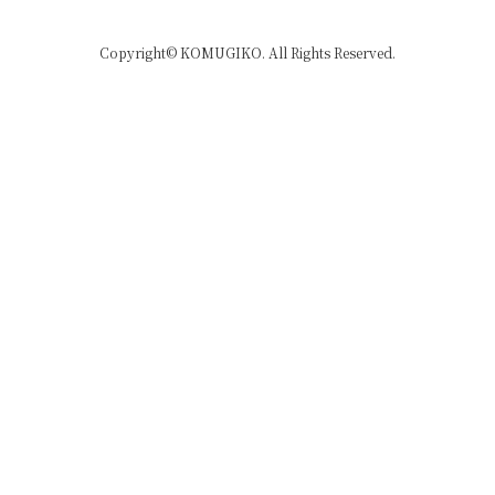
Copyright© KOMUGIKO. All Rights Reserved.